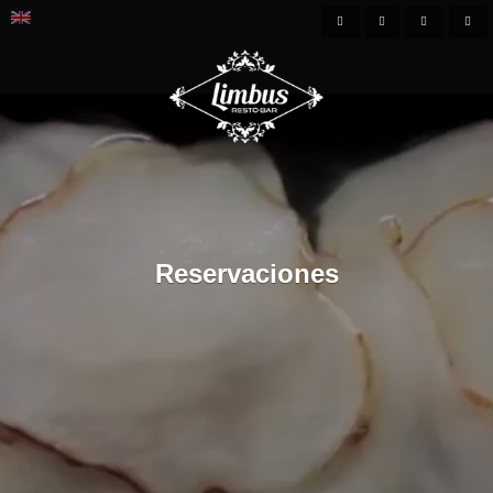
Reservaciones