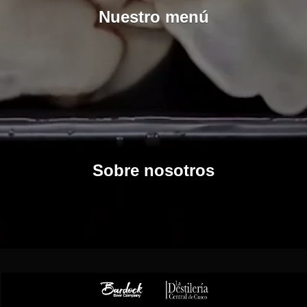
Nuestro menú
Sobre nosotros